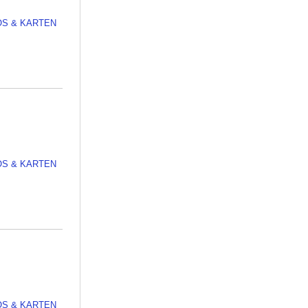
OS & KARTEN
OS & KARTEN
OS & KARTEN