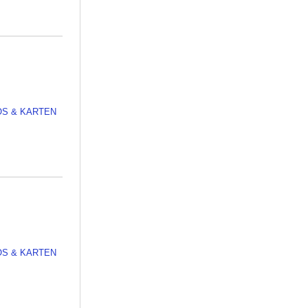
OS & KARTEN
OS & KARTEN