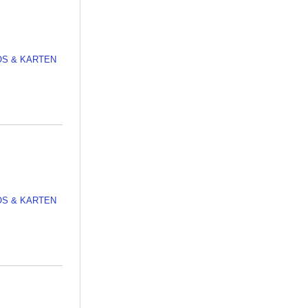
OS & KARTEN
OS & KARTEN