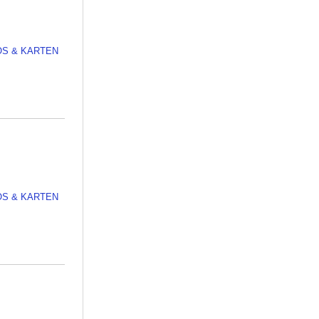
OS & KARTEN
OS & KARTEN