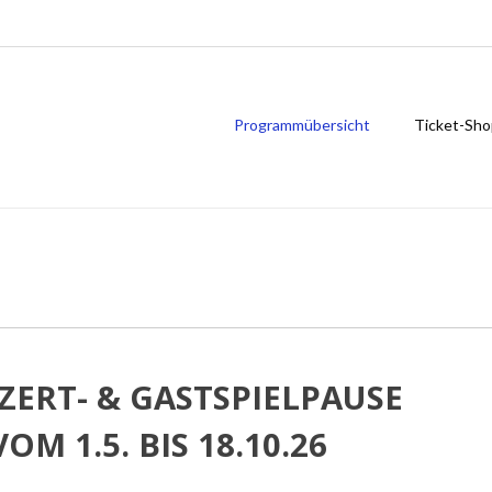
Programmübersicht
Ticket-Sho
ERT- & GASTSPIELPAUSE
VOM 1.5. BIS 18.10.26