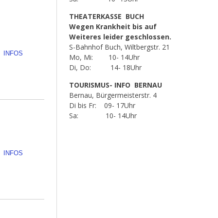
THEATERKASSE BUCH
Wegen Krankheit bis auf
Weiteres leider geschlossen.
S-Bahnhof Buch, Wiltbergstr. 21
INFOS
Mo, Mi: 10- 14Uhr
Di, Do: 14- 18Uhr
TOURISMUS- INFO BERNAU
Bernau, Bürgermeisterstr. 4
Di bis Fr: 09- 17Uhr
Sa: 10- 14Uhr
INFOS