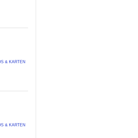
OS & KARTEN
OS & KARTEN