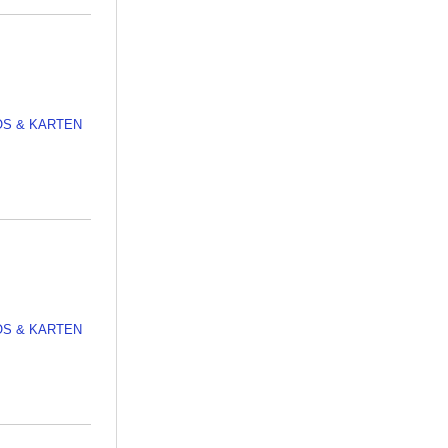
OS & KARTEN
OS & KARTEN