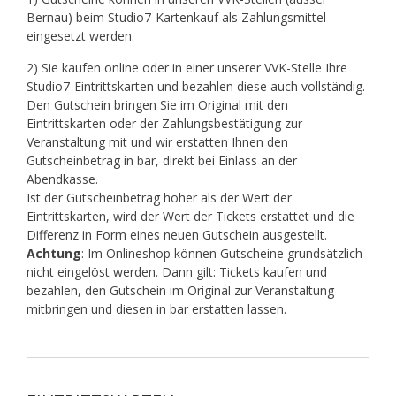
Bernau) beim Studio7-Kartenkauf als Zahlungsmittel
eingesetzt werden.
2) Sie kaufen online oder in einer unserer VVK-Stelle Ihre
Studio7-Eintrittskarten und bezahlen diese auch vollständig.
Den Gutschein bringen Sie im Original mit den
Eintrittskarten oder der Zahlungsbestätigung zur
Veranstaltung mit und wir erstatten Ihnen den
Gutscheinbetrag in bar, direkt bei Einlass an der
Abendkasse.
Ist der Gutscheinbetrag höher als der Wert der
Eintrittskarten, wird der Wert der Tickets erstattet und die
Differenz in Form eines neuen Gutschein ausgestellt.
Achtung
: Im Onlineshop können Gutscheine grundsätzlich
nicht eingelöst werden. Dann gilt: Tickets kaufen und
bezahlen, den Gutschein im Original zur Veranstaltung
mitbringen und diesen in bar erstatten lassen.